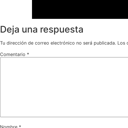
Deja una respuesta
Tu dirección de correo electrónico no será publicada.
Los 
Comentario
*
Nombre
*