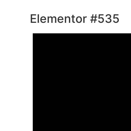
Elementor #535