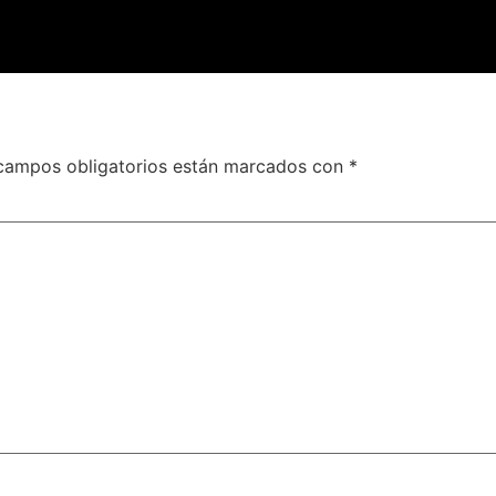
campos obligatorios están marcados con
*