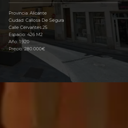
Provincia: Alicante
Ciudad: Callosa De Segura
Calle Cervantes 25
Espacio: 426 M2
Año: 1.920
Precio: 280.000€