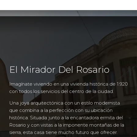
El Mirador Del Rosario
Imagínate viviendo en una vivienda histórica de 1.920
con todos los servicios del centro de la ciudad.
Una joya arquitectónica con un estilo modernista
que combina a la perfección con su ubicación
histórica. Situada junto a la encantadora ermita del
Rosario y con vistas a la imponente montañas de la
sierra, esta casa tiene mucho futuro que ofrecer.