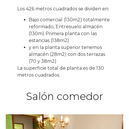
Los 426 metros cuadrados se dividen en:
Bajo comercial (130m2) totalmente
reformado, Entresuelo almacén
(130m) Primera planta con las
estancias (138m2)
y en la planta superior tenemos
almacén (28m2) con dos terrazas
(70 y 38m2)
La superficie total de planta es de 130
metros cuadrados.
Salón comedor