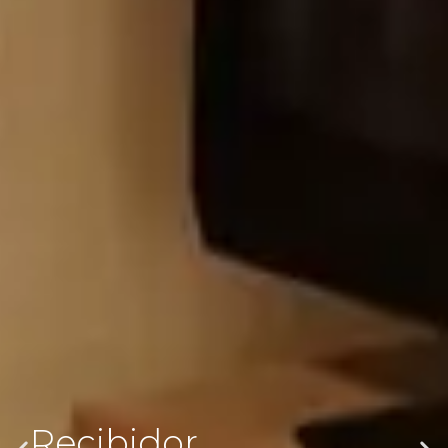
Recibidor