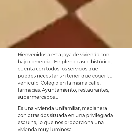
Bienvenidos a esta joya de vivienda con
bajo comercial. En pleno casco histórico,
cuenta con todos los servicios que
puedes necesitar sin tener que coger tu
vehículo. Colegio en la misma calle,
farmacias, Ayuntamiento, restaurantes,
supermercados…
Es una vivienda unifamiliar, medianera
con otras dos situada en una privilegiada
esquina, lo que nos proporciona una
vivienda muy luminosa.